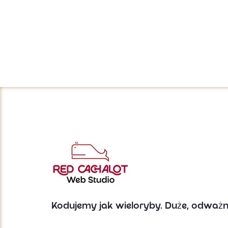
Kodujemy jak wieloryby. Duże, odważne