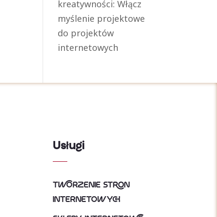
kreatywności: Włącz
myślenie projektowe
do projektów
internetowych
Usługi
Tworzenie Stron
Internetowych