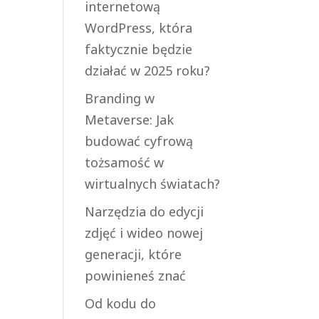
internetową
WordPress, która
faktycznie będzie
działać w 2025 roku?
Branding w
Metaverse: Jak
budować cyfrową
tożsamość w
wirtualnych światach?
Narzędzia do edycji
zdjęć i wideo nowej
generacji, które
powinieneś znać
Od kodu do