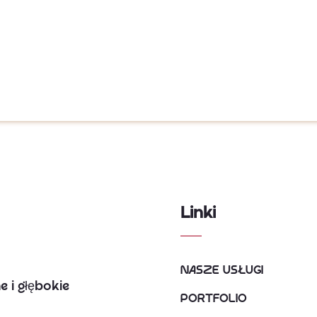
Linki
Nasze usługi
 i głębokie
Portfolio